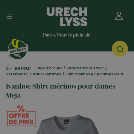
Parés. Pour le plein air.
Retour
Page d'accueil
/
Vêtements outdoor
/
Vetements Outdoor Femmes
/
Shirt mérinos pour dames Meja
Ivanhoe Shirt mérinos pour dames
Meja