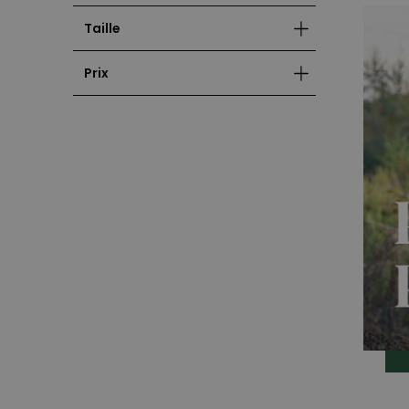
Taille
Prix