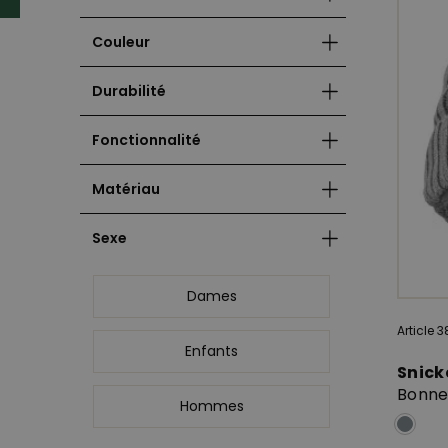
Couleur
Durabilité
Fonctionnalité
Matériau
Sexe
Dames
Article 3
Enfants
Snick
Bonnet
Hommes