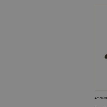
Article 