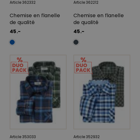
Article 362332
Article 362212
Chemise en flanelle
Chemise en flanelle
de qualité
de qualité
45.-
45.-
Article 353033
Article 352932