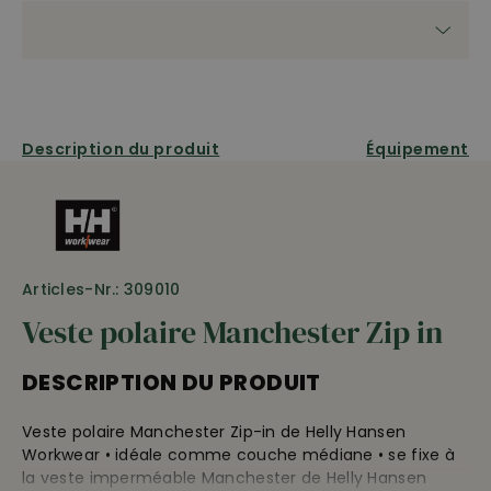
Description du produit
Équipement
Articles-Nr.: 309010
Veste polaire Manchester Zip in
DESCRIPTION DU PRODUIT
Veste polaire Manchester Zip-in de Helly Hansen
Workwear • idéale comme couche médiane • se fixe à
la veste imperméable Manchester de Helly Hansen