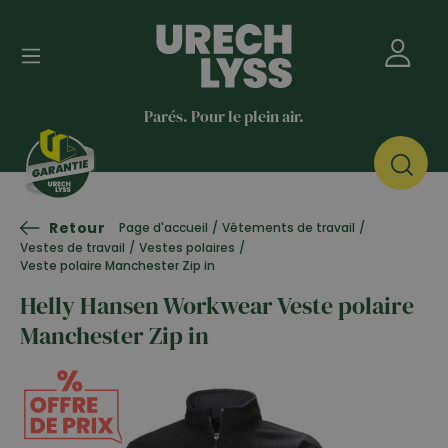
Parés. Pour le plein air.
Retour
Page d'accueil
/
Vêtements de travail
/
Vestes de travail
/
Vestes polaires
/
Veste polaire Manchester Zip in
Helly Hansen Workwear Veste polaire
Manchester Zip in