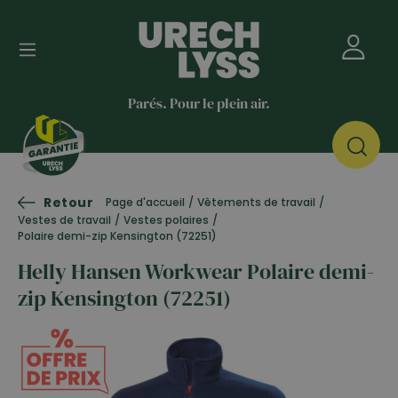
Parés. Pour le plein air.
Retour
Page d'accueil
/
Vêtements de travail
/
Vestes de travail
/
Vestes polaires
/
Polaire demi-zip Kensington (72251)
Helly Hansen Workwear Polaire demi-
zip Kensington (72251)