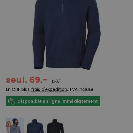
seul. 69.-
135.-
En CHF plus
frais d'expédition
, TVA incluse
Disponible en ligne immédiatement