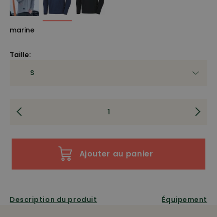
marine
Taille:
Ajouter au panier
Description du produit
Équipement