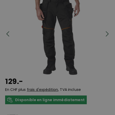
129.-
En CHF plus
frais d'expédition
, TVA incluse
Disponible en ligne immédiatement