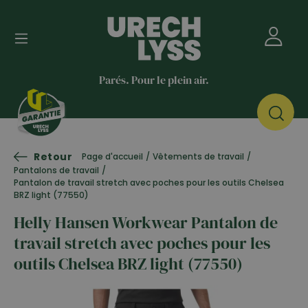
Parés. Pour le plein air.
Retour
Page d'accueil
/
Vêtements de travail
/
Pantalons de travail
/
Pantalon de travail stretch avec poches pour les outils Chelsea
BRZ light (77550)
Helly Hansen Workwear Pantalon de
travail stretch avec poches pour les
outils Chelsea BRZ light (77550)