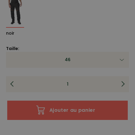
noir
Taille:
46
Ajouter au panier