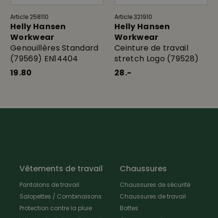
Article 258110
Article 321910
Helly Hansen
Helly Hansen
Workwear
Workwear
Genouillères Standard
Ceinture de travail
(79569) EN14404
stretch Logo (79528)
19.80
28.-
Vêtements de travail
Chaussures
Pantalons de travail
Chaussures de sécurité
Salopettes / Combinaisons
Chaussures de travail
Protection contre la pluie
Bottes