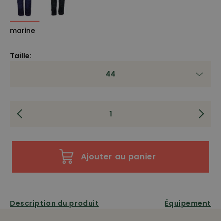
marine
Taille:
44
Ajouter au panier
Description du produit
Équipement