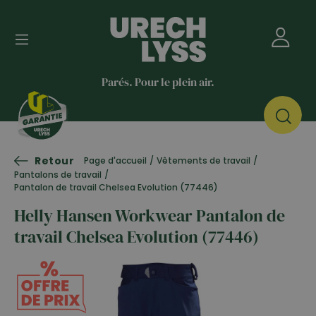
Parés. Pour le plein air.
Retour
Page d'accueil
/
Vêtements de travail
/
Pantalons de travail
/
Pantalon de travail Chelsea Evolution (77446)
Helly Hansen Workwear Pantalon de
travail Chelsea Evolution (77446)