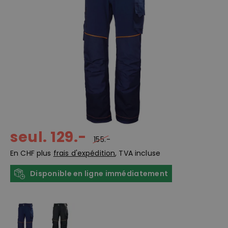
seul. 129.-
155.-
En CHF plus
frais d'expédition
, TVA incluse
Disponible en ligne immédiatement