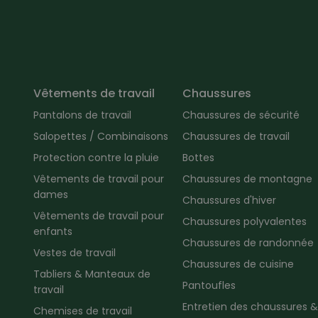
Vêtements de travail
Chaussures
Pantalons de travail
Chaussures de sécurité
Salopettes / Combinaisons
Chaussures de travail
Protection contre la pluie
Bottes
Vêtements de travail pour
Chaussures de montagne
dames
Chaussures d'hiver
Vêtements de travail pour
Chaussures polyvalentes
enfants
Chaussures de randonnée
Vestes de travail
Chaussures de cuisine
Tabliers & Manteaux de
Pantoufles
travail
Entretien des chaussures &
Chemises de travail