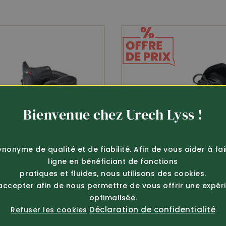
Bienvenue chez Urech Lyss !
ynonyme de qualité et de fiabilité. Afin de vous aider à fa
ligne en bénéficiant de fonctions
pratiques et fluides, nous utilisons des cookies.
 accepter afin de nous permettre de vous offrir une expér
optimalisée.
Déclaration de confidentialité
Refuser les cookies