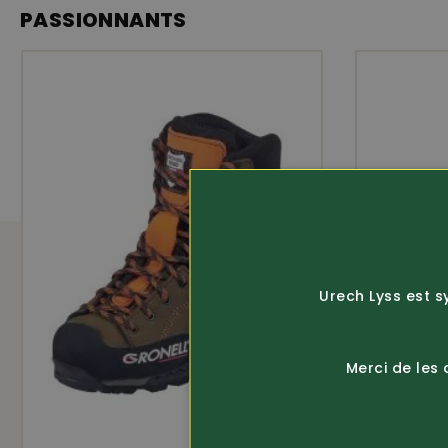
PASSIONNANTS
imperméable
Urech Lyss est s
Merci de les