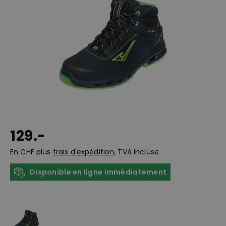
129.-
En CHF plus
frais d'expédition
, TVA incluse
Disponible en ligne immédiatement