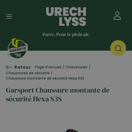
Parés. Pour le plein air.
Retour
Page d'accueil
/
Chaussures
/
Chaussures de sécurité
/
Chaussure montante de sécurité Hexa S3S
Garsport Chaussure montante de
sécurité Hexa S3S