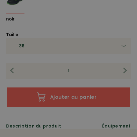
noir
Taille:
Ajouter au panier
Description du produit
Équipement