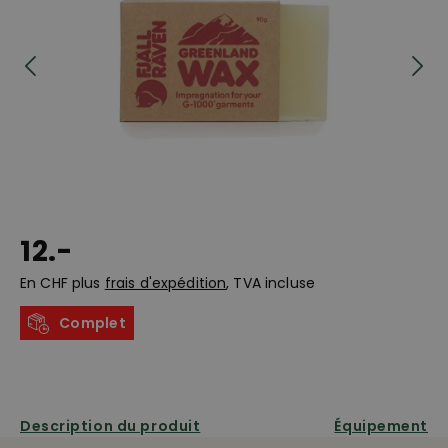
12.-
En CHF plus
frais d'expédition
, TVA incluse
Complet
Description du produit
Équipement