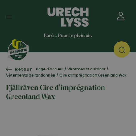
Parés. Pour le plein air.
Retour
Page d'accueil
/
Vêtements outdoor
/
Vêtements de randonnée
/
Cire d’imprégnation Greenland Wax
Fjällräven Cire d’imprégnation
Greenland Wax