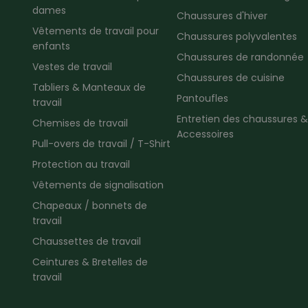
dames
Chaussures d'hiver
Vêtements de travail pour
Chaussures polyvalentes
enfants
Chaussures de randonnée
Vestes de travail
Chaussures de cuisine
Tabliers & Manteaux de
Pantoufles
travail
Entretien des chaussures &
Chemises de travail
Accessoires
Pull-overs de travail / T-Shirt
Protection au travail
Vêtements de signalisation
Chapeaux / bonnets de
travail
Chaussettes de travail
Ceintures & Bretelles de
travail