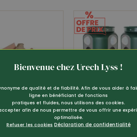
Bienvenue chez Urech Lyss !
ynonyme de qualité et de fiabilité. Afin de vous aider à fa
ligne en bénéficiant de fonctions
pratiques et fluides, nous utilisons des cookies.
 accepter afin de nous permettre de vous offrir une expér
optimalisée.
Déclaration de confidentialité
Refuser les cookies