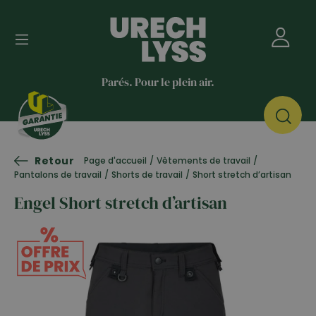
Parés. Pour le plein air.
Retour
Page d'accueil
/
Vêtements de travail
/
Pantalons de travail
/
Shorts de travail
/
Short stretch d’artisan
Engel Short stretch d’artisan