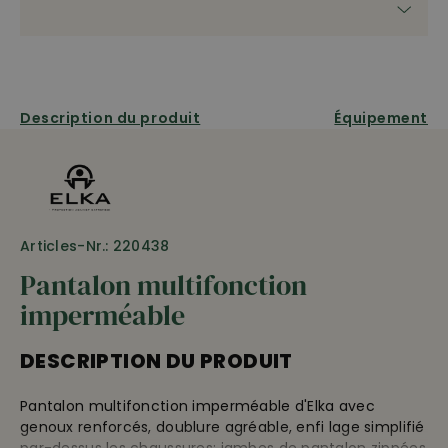
Description du produit
Équipement
Articles-Nr.: 220438
Pantalon multifonction
imperméable
DESCRIPTION DU PRODUIT
Pantalon multifonction imperméable d'Elka avec
genoux renforcés, doublure agréable, enfi lage simplifié