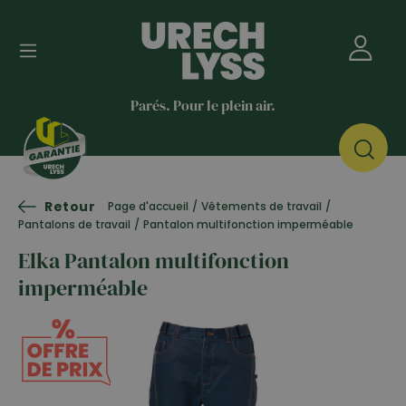
Parés. Pour le plein air.
Retour
Page d'accueil
/
Vêtements de travail
/
Pantalons de travail
/
Pantalon multifonction imperméable
Elka Pantalon multifonction
imperméable