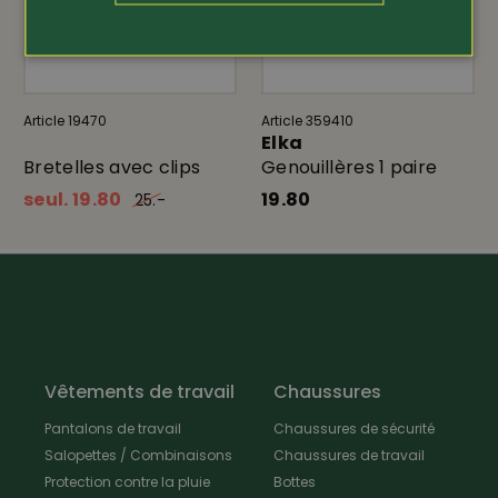
Article 19470
Article 359410
Elka
Bretelles avec clips
Genouillères 1 paire
seul. 19.80
19.80
25.-
Vêtements de travail
Chaussures
Pantalons de travail
Chaussures de sécurité
Salopettes / Combinaisons
Chaussures de travail
Protection contre la pluie
Bottes