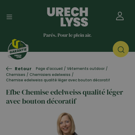
Parés. Pour le plein air.
Retour
Page d'accueil
/
Vêtements outdoor
/
Chemises
/
Chemisiers edelweiss
/
Chemise edelweiss qualité léger avec bouton décoratif
Efbe Chemise edelweiss qualité léger
avec bouton décoratif