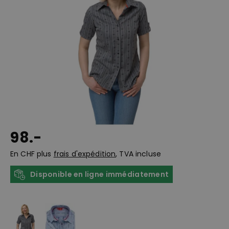
98.-
En CHF plus
frais d'expédition
, TVA incluse
Disponible en ligne immédiatement