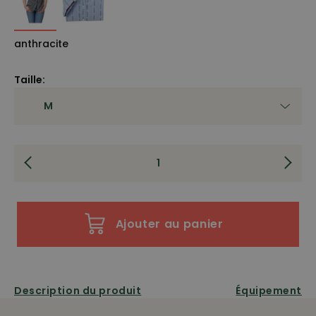
anthracite
Taille:
Ajouter au panier
Description du produit
Équipement