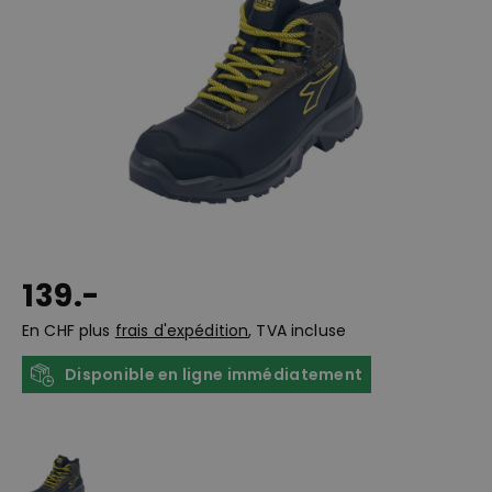
139.-
En CHF plus
frais d'expédition
, TVA incluse
Disponible en ligne immédiatement