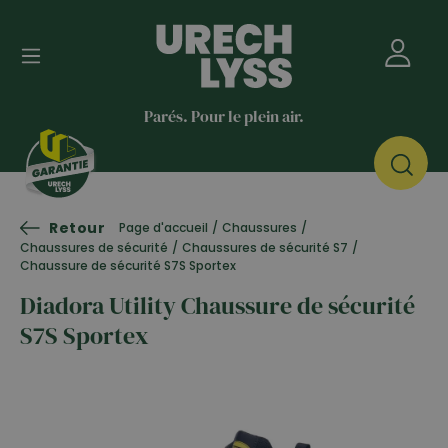
Parés. Pour le plein air.
Retour
Page d'accueil
/
Chaussures
/
Chaussures de sécurité
/
Chaussures de sécurité S7
/
Chaussure de sécurité S7S Sportex
Diadora Utility Chaussure de sécurité
S7S Sportex