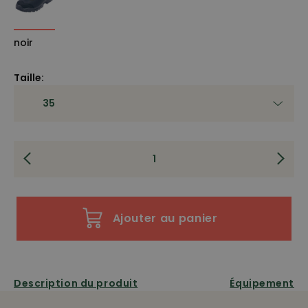
noir
Taille:
Ajouter au panier
Description du produit
Équipement