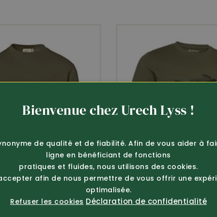
Bienvenue chez Urech Lyss !
ynonyme de qualité et de fiabilité. Afin de vous aider à fa
ligne en bénéficiant de fonctions
pratiques et fluides, nous utilisons des cookies.
 accepter afin de nous permettre de vous offrir une expér
optimalisée.
Déclaration de confidentialité
Refuser les cookies