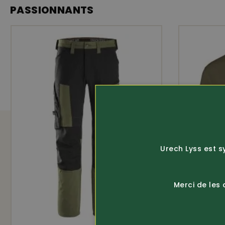
PASSIONNANTS
Urech Lyss est s
Merci de les