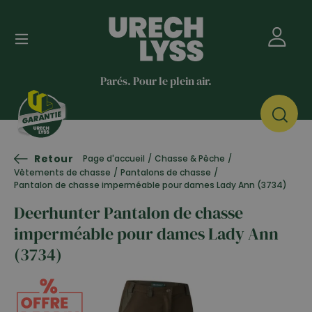
Parés. Pour le plein air.
Retour
Page d'accueil
/
Chasse & Pêche
/
Vêtements de chasse
/
Pantalons de chasse
/
Pantalon de chasse imperméable pour dames Lady Ann (3734)
Deerhunter Pantalon de chasse
imperméable pour dames Lady Ann
(3734)