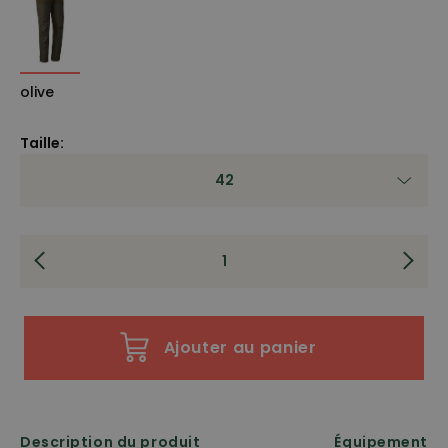
olive
Taille:
42
Ajouter au panier
Description du produit
Équipement