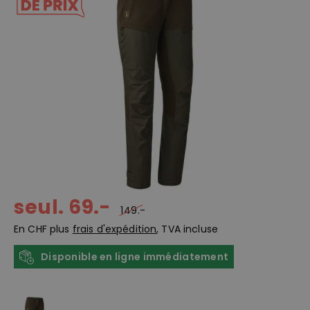
seul. 69.-
149.-
En CHF plus
frais d'expédition
, TVA incluse
Disponible en ligne immédiatement