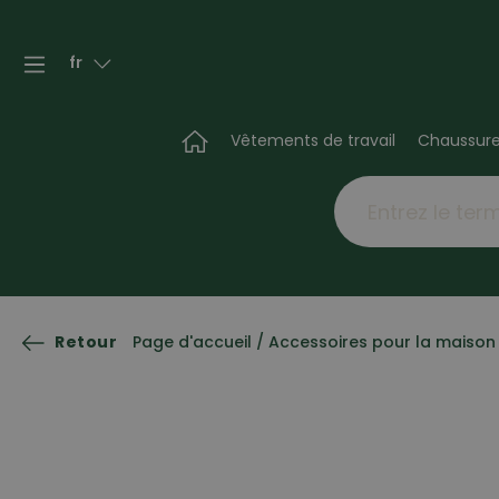
fr
Vêtements de travail
Chaussur
Retour
Page d'accueil
/
Accessoires pour la maison 