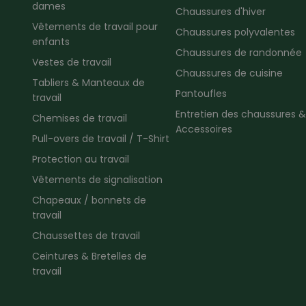
dames
Chaussures d'hiver
Vêtements de travail pour
Chaussures polyvalentes
enfants
Chaussures de randonnée
Vestes de travail
Chaussures de cuisine
Tabliers & Manteaux de
Pantoufles
travail
Entretien des chaussures &
Chemises de travail
Accessoires
Pull-overs de travail / T-Shirt
Protection au travail
Vêtements de signalisation
Chapeaux / bonnets de
travail
Chaussettes de travail
Ceintures & Bretelles de
travail