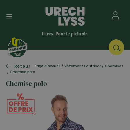
Parés. Pour le plein air.
Retour
Page d'accueil
/
Vêtements outdoor
/
Chemises
/
Chemise polo
Chemise polo