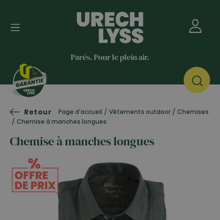
Parés. Pour le plein air.
Retour
Page d'accueil
/
Vêtements outdoor
/
Chemises
/
Chemise à manches longues
Chemise à manches longues