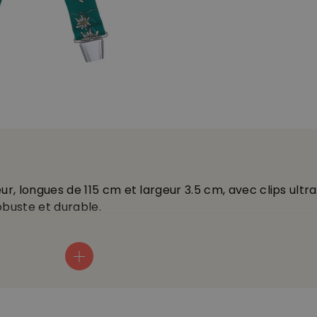
r, longues de 115 cm et largeur 3.5 cm, avec clips ultra 
robuste et durable.