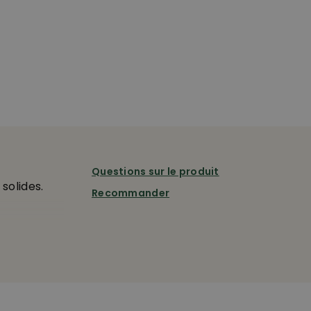
Questions sur le produit
solides.
Recommander