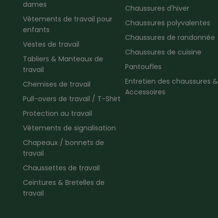
dames
Chaussures d'hiver
Vêtements de travail pour
Chaussures polyvalentes
enfants
Chaussures de randonnée
Vestes de travail
Chaussures de cuisine
Tabliers & Manteaux de
Pantoufles
travail
Entretien des chaussures &
Chemises de travail
Accessoires
Pull-overs de travail / T-Shirt
Protection au travail
Vêtements de signalisation
Chapeaux / bonnets de
travail
Chaussettes de travail
Ceintures & Bretelles de
travail