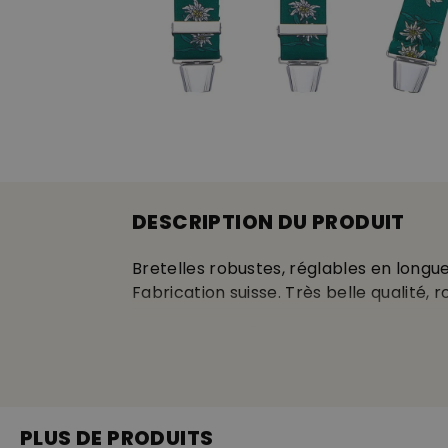
DESCRIPTION DU PRODUIT
Bretelles robustes, réglables en longueu
Fabrication suisse. Très belle qualité, 
Qualité suisse
PLUS DE PRODUITS