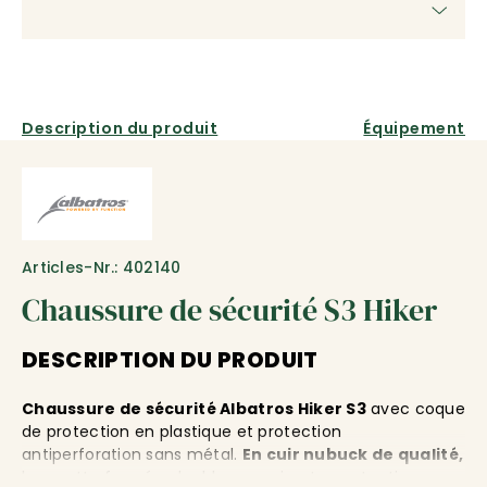
Description du produit
Équipement
Articles-Nr.: 402140
Chaussure de sécurité S3 Hiker
DESCRIPTION DU PRODUIT
Chaussure de sécurité Albatros Hiker S3
avec coque
de protection en plastique et protection
antiperforation sans métal.
En cuir nubuck de qualité,
languette fermée, doublure respirante, protection