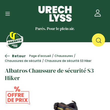
Parés. Pour le plein air.
Retour
Page d'accueil
/
Chaussures
/
Chaussures de sécurité
/
Chaussure de sécurité S3 Hiker
Albatros Chaussure de sécurité S3
Hiker