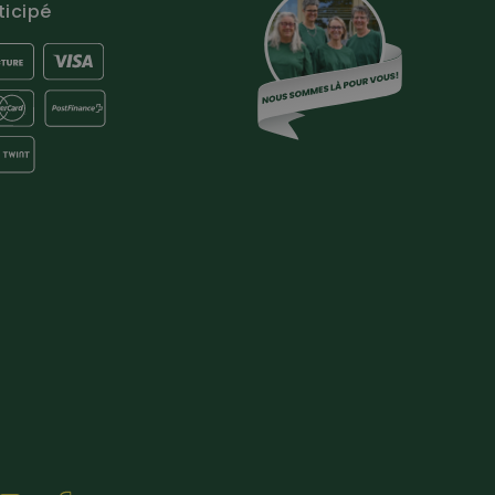
ticipé