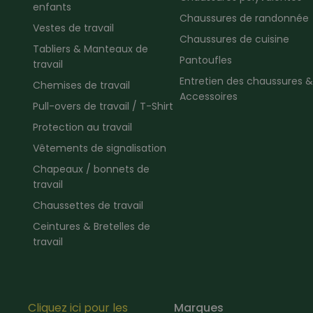
enfants
Chaussures de randonnée
Vestes de travail
Chaussures de cuisine
Tabliers & Manteaux de
Pantoufles
travail
Entretien des chaussures &
Chemises de travail
Accessoires
Pull-overs de travail / T-Shirt
Protection au travail
Vêtements de signalisation
Chapeaux / bonnets de
travail
Chaussettes de travail
Ceintures & Bretelles de
travail
Cliquez ici pour les
Marques