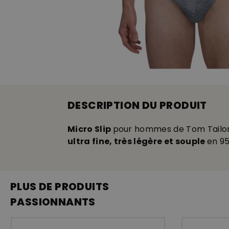
DESCRIPTION DU PRODUIT
Micro Slip
pour hommes de Tom Tailo
ultra fine, très légère et souple
en 95
PLUS DE PRODUITS
PASSIONNANTS