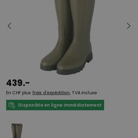
439.-
En CHF plus
frais d'expédition
, TVA incluse
Disponible en ligne immédiatement