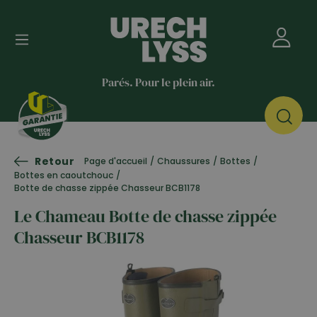
Parés. Pour le plein air.
Retour
Page d'accueil
/
Chaussures
/
Bottes
/
Bottes en caoutchouc
/
Botte de chasse zippée Chasseur BCB1178
Le Chameau Botte de chasse zippée
Chasseur BCB1178