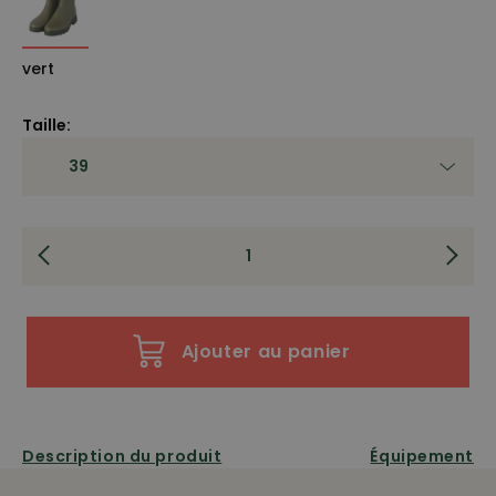
vert
Taille:
Ajouter au panier
Description du produit
Équipement