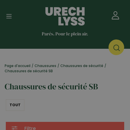
Parés. Pour le plein air.
Page d'accueil
/
Chaussures
/
Chaussures de sécurité
/
Chaussures de sécurité SB
Chaussures de sécurité SB
TOUT
Filtre