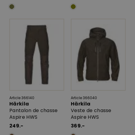
Article 366140
Article 366040
Härkila
Härkila
Pantalon de chasse
Veste de chasse
Aspire HWS
Aspire HWS
249.-
369.-