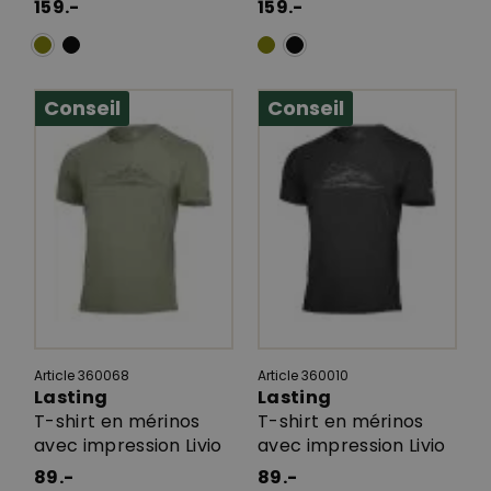
159.-
159.-
Conseil
Conseil
Article 360068
Article 360010
Lasting
Lasting
T-shirt en mérinos
T-shirt en mérinos
avec impression Livio
avec impression Livio
89.-
89.-