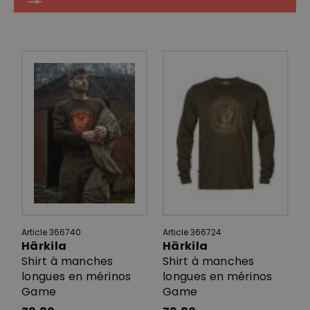
Article 366740
Article 366724
Härkila
Härkila
Shirt à manches
Shirt à manches
longues en mérinos
longues en mérinos
Game
Game