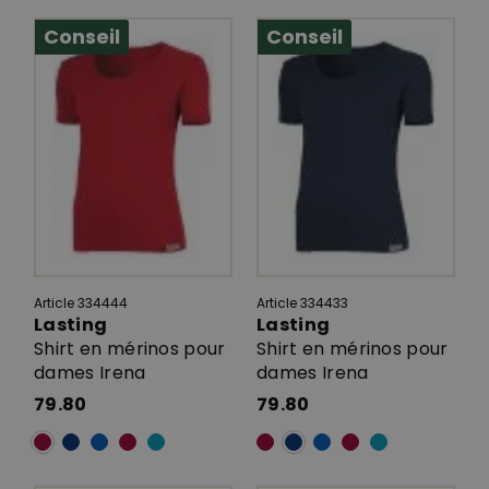
Conseil
Conseil
Article 334444
Article 334433
Lasting
Lasting
Shirt en mérinos pour
Shirt en mérinos pour
dames Irena
dames Irena
79.80
79.80