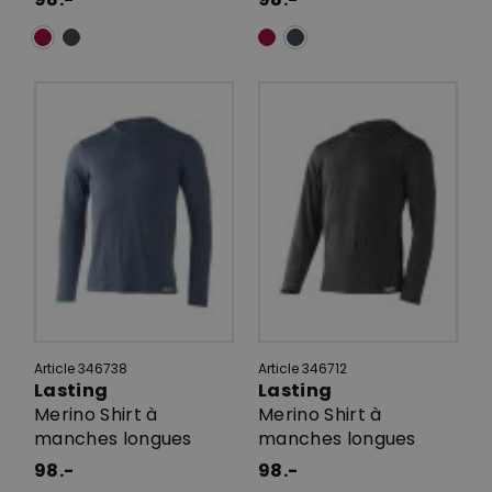
Article 346738
Article 346712
Lasting
Lasting
Merino Shirt à
Merino Shirt à
manches longues
manches longues
98.-
98.-