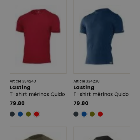
Article 334243
Article 334238
Lasting
Lasting
T-shirt mérinos Quido
T-shirt mérinos Quido
79.80
79.80