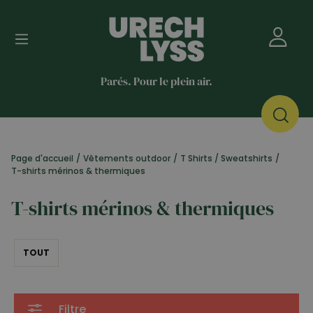
Parés. Pour le plein air.
Page d'accueil
/
Vêtements outdoor
/
T Shirts / Sweatshirts
/
T-shirts mérinos & thermiques
T-shirts mérinos & thermiques
TOUT
Filtre