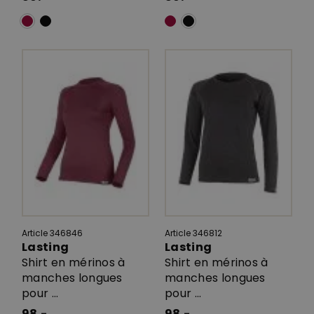
Article 346846
Article 346812
Lasting
Lasting
Shirt en mérinos à
Shirt en mérinos à
manches longues
manches longues
pour ...
pour ...
98.-
98.-