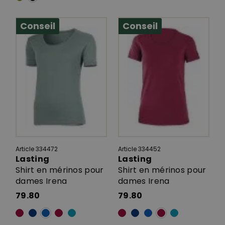
Conseil
Conseil
Article 334472
Article 334452
Lasting
Lasting
Shirt en mérinos pour
Shirt en mérinos pour
dames Irena
dames Irena
79.80
79.80