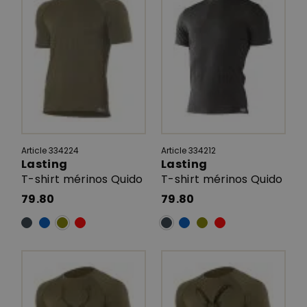
Article 334224
Article 334212
Lasting
Lasting
T-shirt mérinos Quido
T-shirt mérinos Quido
79.80
79.80