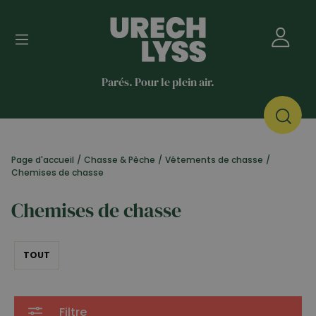
Parés. Pour le plein air.
Page d'accueil
/
Chasse & Pêche
/
Vêtements de chasse
/
Chemises de chasse
Chemises de chasse
TOUT
Filtre