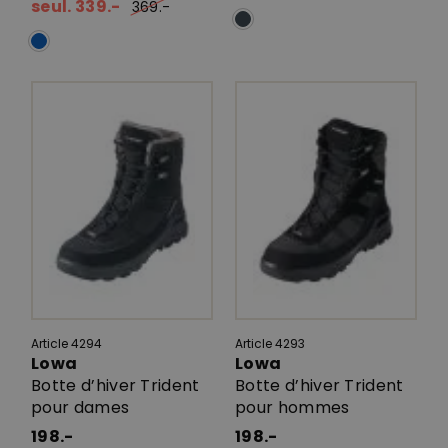
seul. 339.-
369.-
Article 4294
Article 4293
Lowa
Lowa
Botte d’hiver Trident
Botte d’hiver Trident
pour dames
pour hommes
198.-
198.-