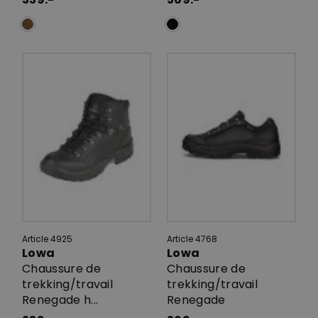
Article 4925
Article 4768
Lowa
Lowa
Chaussure de
Chaussure de
trekking/travail
trekking/travail
Renegade h...
Renegade