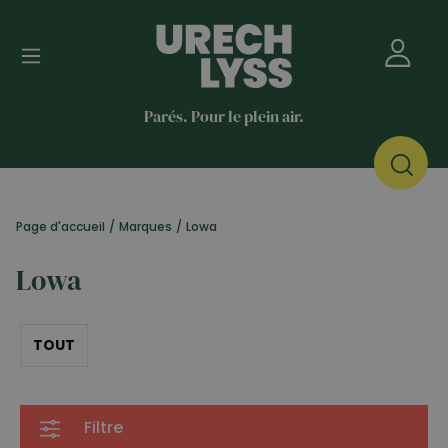
Parés. Pour le plein air.
Page d'accueil
/
Marques
/
Lowa
Lowa
TOUT
Filtre