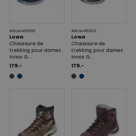
Article 453033
Article 453012
Lowa
Lowa
Chaussure de
Chaussure de
trekking pour dames
trekking pour dames
Innox G...
Innox G...
179.-
179.-