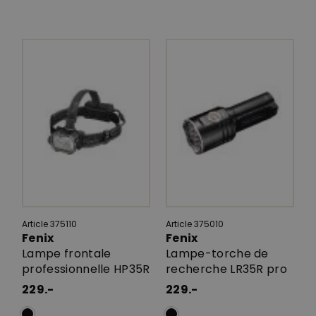
Article 375110
Article 375010
Fenix
Fenix
Lampe frontale
Lampe-torche de
professionnelle HP35R
recherche LR35R pro
229.-
229.-