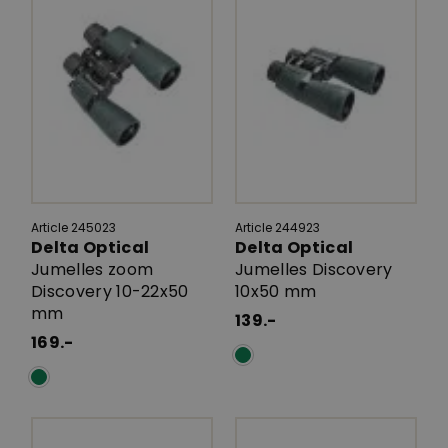
Article 245023
Article 244923
Delta Optical
Delta Optical
Jumelles zoom
Jumelles Discovery
Discovery 10-22x50
10x50 mm
mm
139.-
169.-