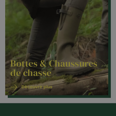
Bottes & Chaussures
de chasse
Découvrir plus