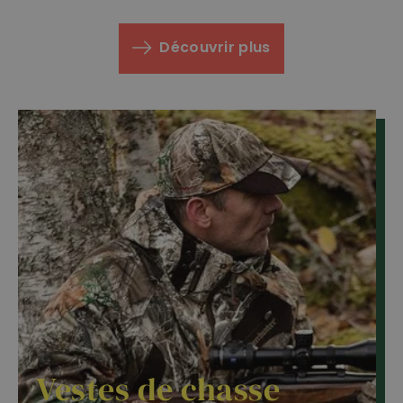
Découvrir plus
Vestes de chasse