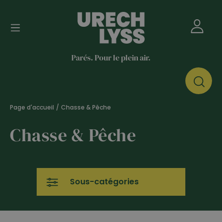
Parés. Pour le plein air.
Page d'accueil
/
Chasse & Pêche
Chasse & Pêche
Sous-catégories