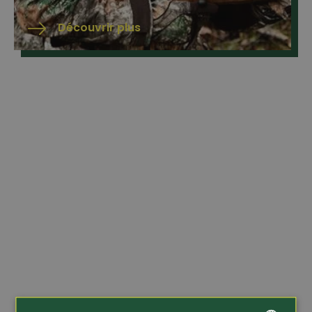
Découvrir plus