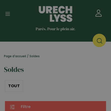
Parés. Pour le plein air.
Page d'accueil
/
Soldes
Soldes
TOUT
Filtre