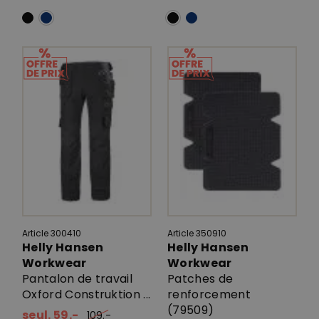
Article 300410
Article 350910
Helly Hansen
Helly Hansen
Workwear
Workwear
Pantalon de travail
Patches de
Oxford Construktion ...
renforcement
(79509)
seul. 59.-
109.-