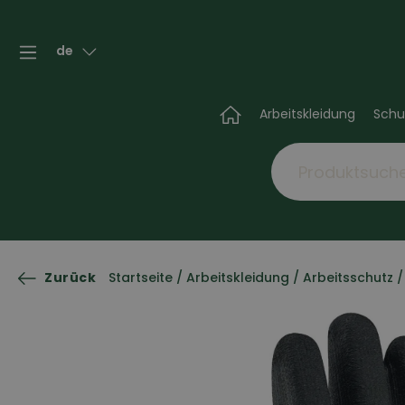
de
Arbeitskleidung
Schu
Zurück
Startseite
/
Arbeitskleidung
/
Arbeitsschutz
/