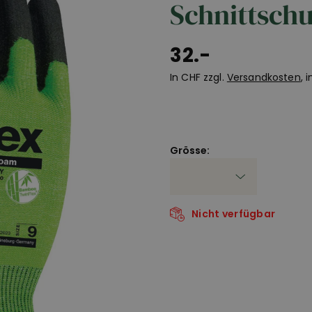
Schnittschu
32.-
In CHF zzgl.
Versandkosten
, 
Grösse:
Nicht verfügbar