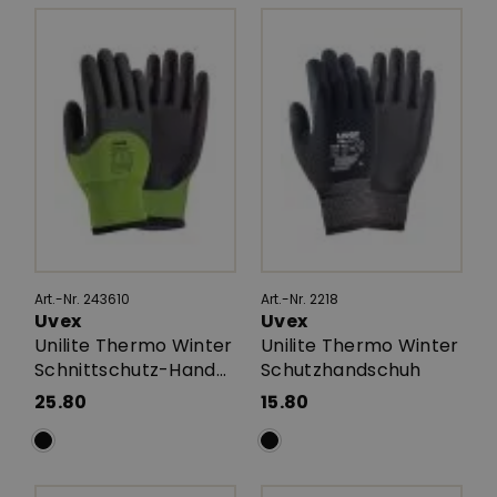
Art.-Nr. 243610
Art.-Nr. 2218
Uvex
Uvex
Unilite Thermo Winter
Unilite Thermo Winter
Schnittschutz-Hand...
Schutzhandschuh
25.80
15.80