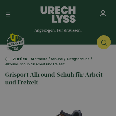
Angezogen. Für draussen.
Zurück
/
Startseite
/
Schuhe
/
Alltagsschuhe
Allround-Schuh für Arbeit und Freizeit
Grisport Allround-Schuh für Arbeit
und Freizeit