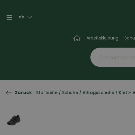
de
Arbeitskleidung
Schu
Zurück
Startseite
/
Schuhe
/
Alltagsschuhe
/
Klett- 