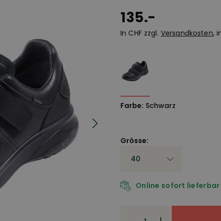
135.-
In CHF zzgl.
Versandkosten
, 
Farbe:
Schwarz
Grösse:
Online sofort lieferbar