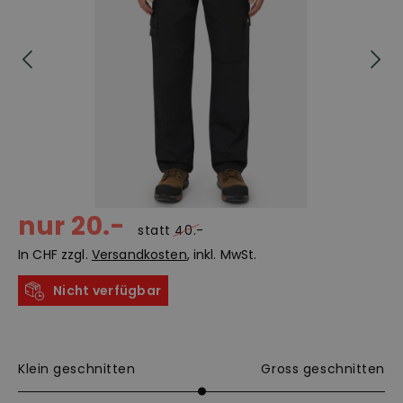
nur 20.-
statt
40.-
In CHF zzgl.
Versandkosten
, inkl. MwSt.
Nicht verfügbar
Klein geschnitten
Gross geschnitten