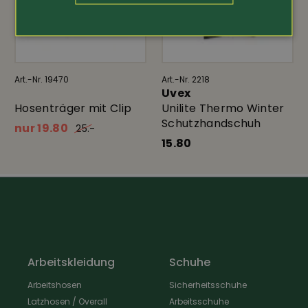
Art.-Nr. 19470
Art.-Nr. 2218
Uvex
Hosenträger mit Clip
Unilite Thermo Winter
Schutzhandschuh
nur 19.80
25.-
15.80
Arbeitskleidung
Schuhe
Arbeitshosen
Sicherheitsschuhe
Latzhosen / Overall
Arbeitsschuhe