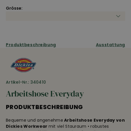
Grösse:
Produktbeschreibung
Ausstattung
Artikel-Nr.: 340410
Arbeitshose Everyday
PRODUKTBESCHREIBUNG
Bequeme und angenehme
Arbeitshose Everyday von
Dickies Workwear
mit viel Stauraum • robustes