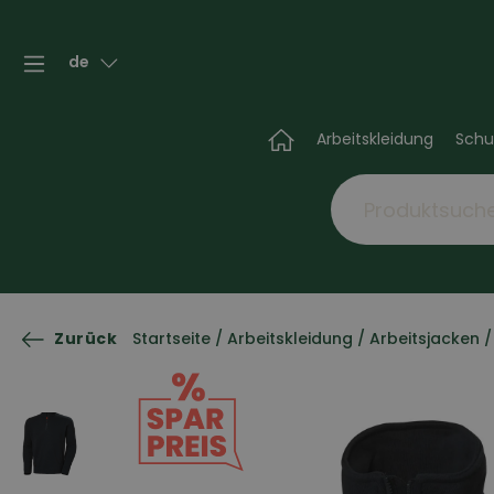
de
Arbeitskleidung
Schu
Zurück
Startseite
/
Arbeitskleidung
/
Arbeitsjacken
/