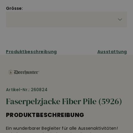
Grösse:
Produktbeschreibung
Ausstattung
Artikel-Nr.: 260824
Faserpelzjacke Fiber Pile (5926)
PRODUKTBESCHREIBUNG
Ein wunderbarer Begleiter für alle Aussenaktivitäten!