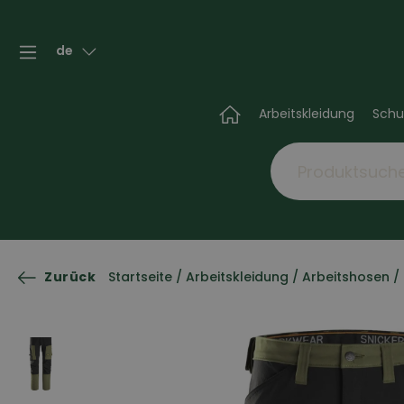
de
Arbeitskleidung
Schu
Zurück
Startseite
/
Arbeitskleidung
/
Arbeitshosen
/