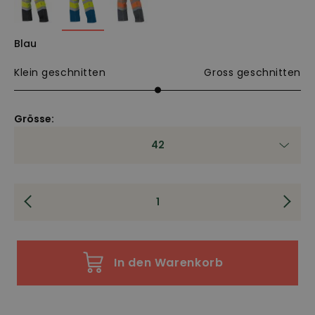
Blau
Klein geschnitten
Gross geschnitten
Grösse:
42
In den Warenkorb