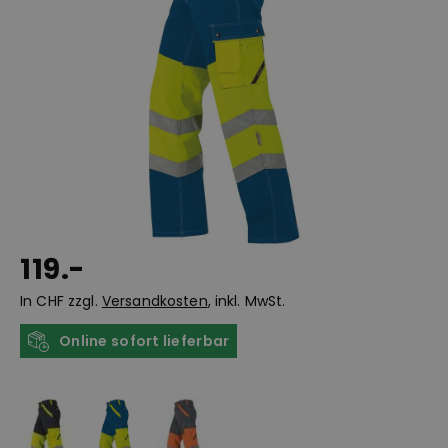
119.-
In CHF zzgl.
Versandkosten
, inkl. MwSt.
Online sofort lieferbar