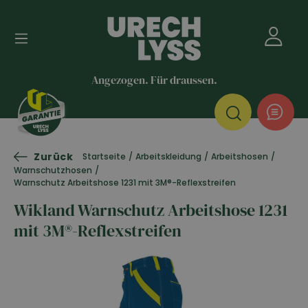
Angezogen. Für draussen.
Zurück
Startseite
/
Arbeitskleidung
/
Arbeitshosen
/
Warnschutzhosen
/
Warnschutz Arbeitshose 1231 mit 3M®-Reflexstreifen
Wikland Warnschutz Arbeitshose 1231
mit 3M®-Reflexstreifen