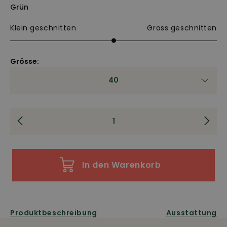
Grün
Klein geschnitten
Gross geschnitten
Grösse:
40
In den Warenkorb
Produktbeschreibung
Ausstattung