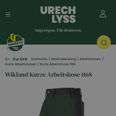
Angezogen. Für draussen.
Zurück
Startseite
/
Arbeitskleidung
/
Arbeitshosen
/
Kurze Arbeitshosen
/
Kurze Arbeitshose 1168
Wikland Kurze Arbeitshose 1168