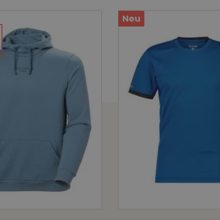
Neu
Praktische Taschen