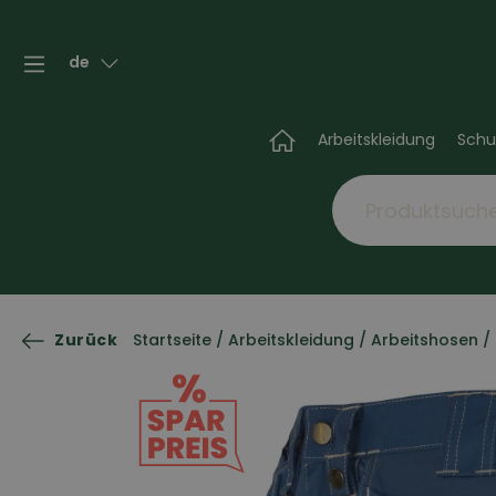
de
Arbeitskleidung
Schu
Zurück
Startseite
/
Arbeitskleidung
/
Arbeitshosen
/