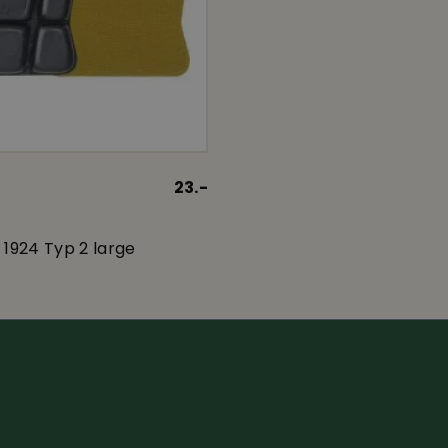
23.-
 1924 Typ 2 large