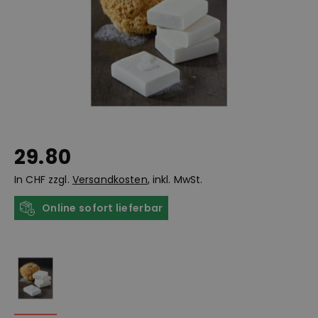
29.80
In CHF zzgl.
Versandkosten
, inkl. MwSt.
Online sofort lieferbar