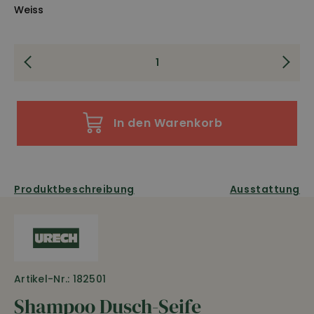
Weiss
In den Warenkorb
Produktbeschreibung
Ausstattung
Artikel-Nr.: 182501
Shampoo Dusch-Seife