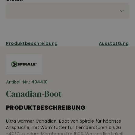
Produktbeschreibung
Ausstattung
Artikel-Nr.: 404410
Canadian-Boot
PRODUKTBESCHREIBUNG
Ultra warmer Canadian-Boot von Spirale für höchste
Ansprüche, mit Warmfutter für Temperaturen bis zu
-40°C, rundum Membrane für 100% Wasserdichtigkeit,