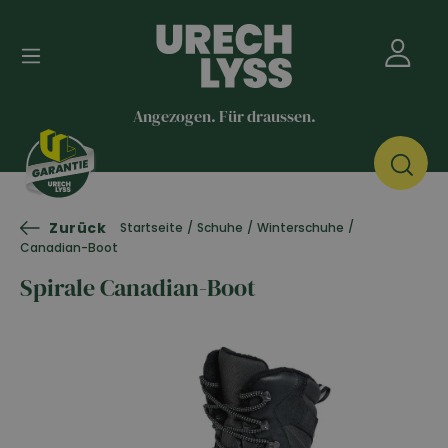
Angezogen. Für draussen.
Zurück
/
Startseite
/
Schuhe
/
Winterschuhe
Canadian-Boot
Spirale Canadian-Boot