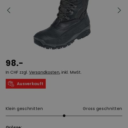
98.-
In CHF zzgl.
Versandkosten
, inkl. MwSt.
Ausverkauft
Klein geschnitten
Gross geschnitten
Grösse: