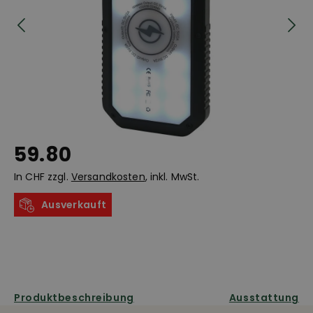
59.80
In CHF zzgl.
Versandkosten
, inkl. MwSt.
Ausverkauft
Produktbeschreibung
Ausstattung