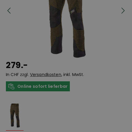
279.-
In CHF zzgl.
Versandkosten
, inkl. MwSt.
Online sofort lieferbar