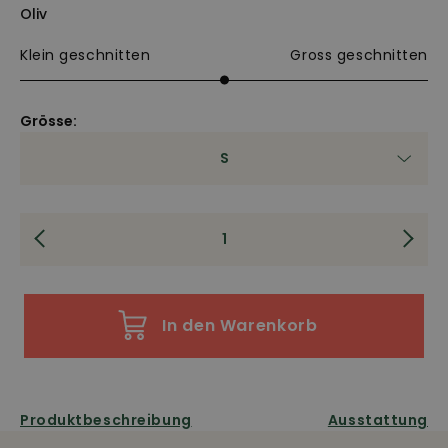
Oliv
Klein geschnitten
Gross geschnitten
Grösse:
S
In den Warenkorb
Produktbeschreibung
Ausstattung