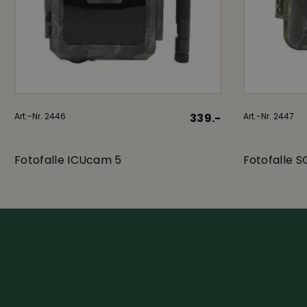
Art.-Nr. 2446
339.-
Art.-Nr. 2447
Fotofalle ICUcam 5
Fotofalle 