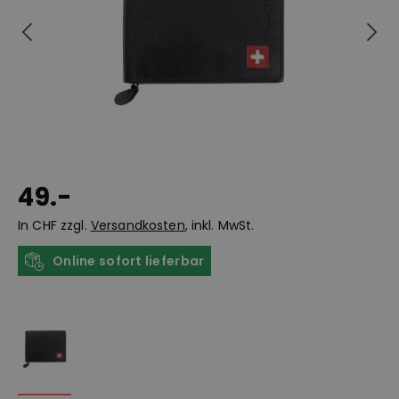
49.-
In CHF zzgl.
Versandkosten
, inkl. MwSt.
Online sofort lieferbar